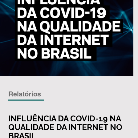
Relatórios
INFLUÊNCIA DA COVID-19 NA
QUALIDADE DA INTERNET NO
BRASIL