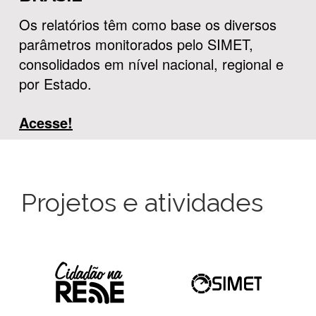
Os relatórios têm como base os diversos
parâmetros monitorados pelo SIMET,
consolidados em nível nacional, regional e
por Estado.
Acesse!
Projetos e atividades