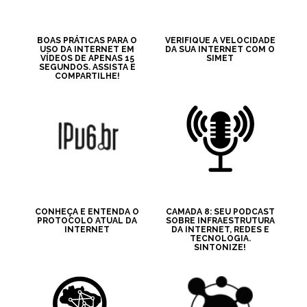
BOAS PRÁTICAS PARA O
VERIFIQUE A VELOCIDADE
USO DA INTERNET EM
DA SUA INTERNET COM O
VÍDEOS DE APENAS 15
SIMET
SEGUNDOS. ASSISTA E
COMPARTILHE!
CONHEÇA E ENTENDA O
CAMADA 8: SEU PODCAST
PROTOCOLO ATUAL DA
SOBRE INFRAESTRUTURA
INTERNET
DA INTERNET, REDES E
TECNOLOGIA.
SINTONIZE!