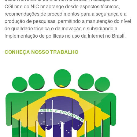
CGI.br e do NIC.br abrange desde aspectos técnicos,
recomendações de procedimentos para a segurança e a
produção de pesquisas, permitindo a manutenção do nível
de qualidade técnica e da inovação e subsidiando a
implementação de políticas no uso da Internet no Brasil.
CONHEÇA NOSSO TRABALHO